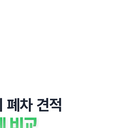
 폐차 견적