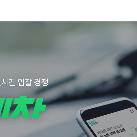
실시간 입찰 경쟁