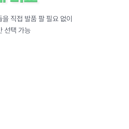
을 직접 발품 팔 필요 없이
 선택 가능