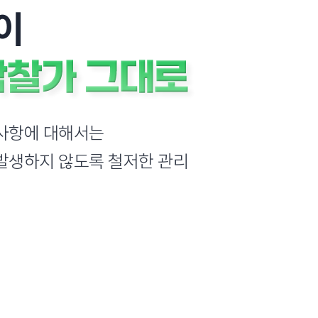
이
사항에 대해서는
발생하지 않도록 철저한 관리