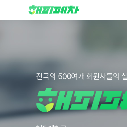
전국의 500여개 회원사들의 