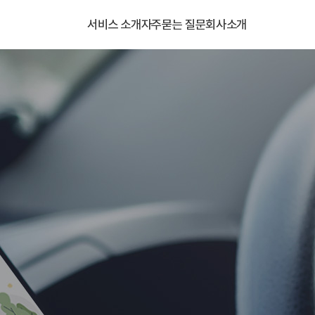
서비스 소개
자주묻는 질문
회사소개