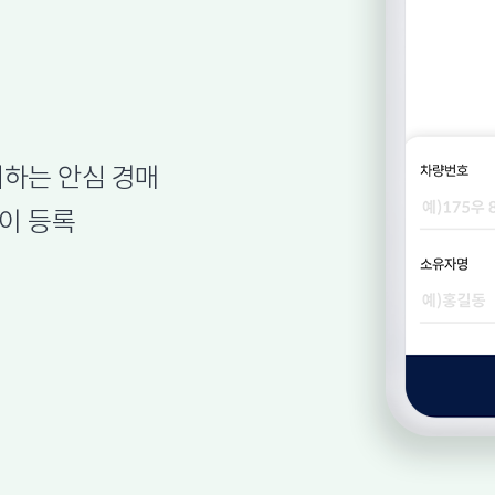
하는 안심 경매
이 등록