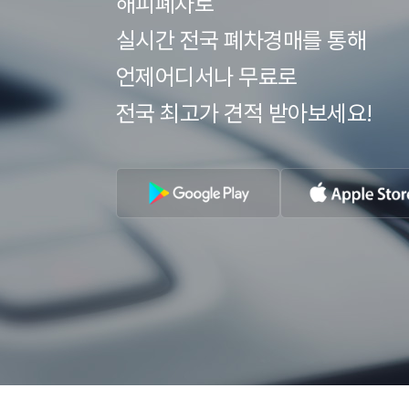
해피폐차로
실시간 전국 폐차경매를 통해
언제어디서나 무료로
전국 최고가 견적 받아보세요!